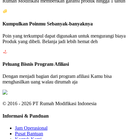
Rumah Modifikasi memberikan garansi produk hingga 1 tahun
Kumpulkan Poinmu Sebanyak-banyaknya
Poin yang terkumpul dapat digunakan untuk mengurangi biaya
Produk yang dibeli. Belanja jadi lebih hemat deh
Peluang Bisnis Program Afiliasi
Dengan menjadi bagian dari program afiliasi Kamu bisa
menghasilkan uang walau dirumah aja
© 2016 - 2026 PT Rumah Modifikasi Indonesia
Informasi & Panduan
Jam Operasional
Pusat Bantuan