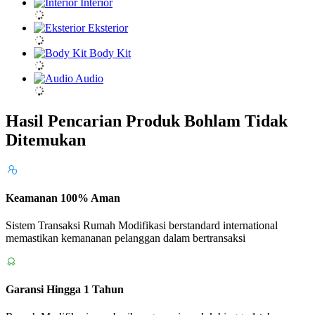
Interior
Eksterior
Body Kit
Audio
Hasil Pencarian Produk Bohlam Tidak
Ditemukan
Keamanan 100% Aman
Sistem Transaksi Rumah Modifikasi berstandard international
memastikan kemananan pelanggan dalam bertransaksi
Garansi Hingga 1 Tahun