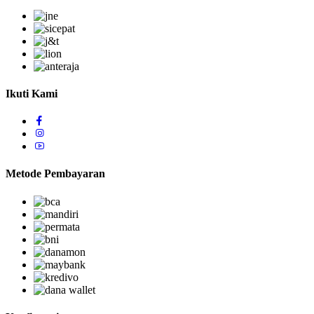
Ikuti Kami
Metode Pembayaran