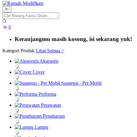
0
Keranjangmu masih kosong, isi sekarang yuk!
Kategori Produk
Lihat Semua >
Aksesoris
Cover
Suspensi - Per Mobil
Performa
Perawatan
Pengharum
Lampu