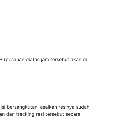
(pesanan diatas jam tersebut akan di
isi bersangkutan, asalkan resinya sudah
n dan tracking resi tersebut secara