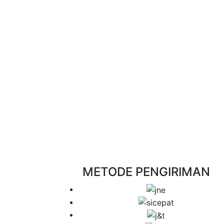
METODE PENGIRIMAN