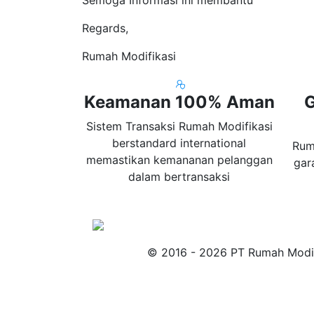
Regards,
Rumah Modifikasi
Keamanan 100% Aman
G
Sistem Transaksi Rumah Modifikasi
berstandard international
Rum
memastikan kemananan pelanggan
gar
dalam bertransaksi
© 2016 - 2026 PT Rumah Modif