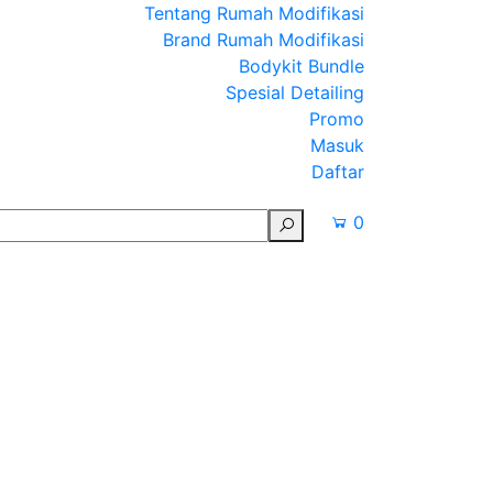
Tentang Rumah Modifikasi
Brand Rumah Modifikasi
Bodykit Bundle
Spesial Detailing
Promo
Masuk
Daftar
0