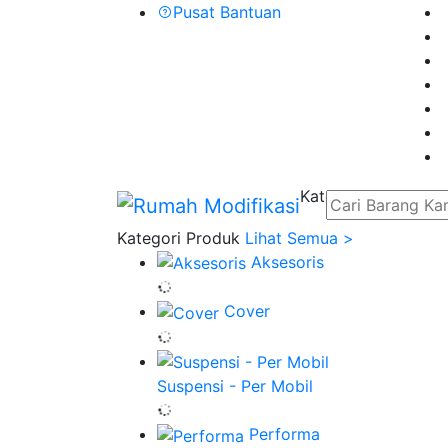
Pusat Bantuan
Kategori
Kategori Produk
Lihat Semua >
Aksesoris
Cover
Suspensi - Per Mobil
Performa