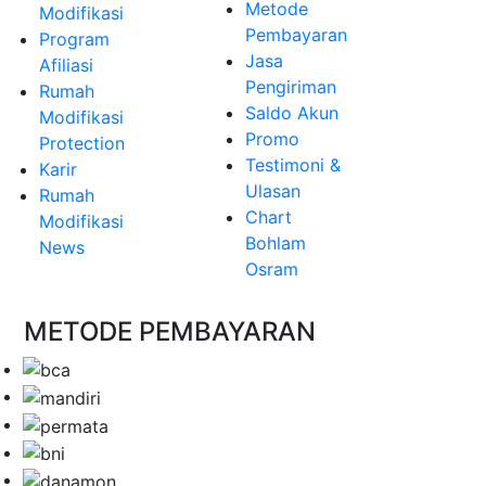
Metode
Modifikasi
Pembayaran
Program
Jasa
Afiliasi
Pengiriman
Rumah
Saldo Akun
Modifikasi
Promo
Protection
Testimoni &
Karir
Ulasan
Rumah
Chart
Modifikasi
Bohlam
News
Osram
METODE PEMBAYARAN