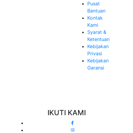
Pusat
Bantuan
Kontak
Kami
Syarat &
Ketentuan
Kebijakan
Privasi
Kebijakan
Garansi
IKUTI KAMI