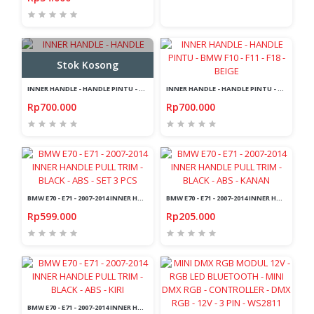
Stok Kosong
INNER HANDLE - HANDLE PINTU - BMW F10 - F11 - F18 - RED BROWN
INNER HANDLE - HANDLE PINTU - BMW F10 - F11 - F18 - BEIGE
Rp700.000
Rp700.000
BMW E70 - E71 - 2007-2014 INNER HANDLE PULL TRIM - BLACK - ABS - SET 3 PCS
BMW E70 - E71 - 2007-2014 INNER HANDLE PULL TRIM - BLACK - ABS - KANAN
Rp599.000
Rp205.000
BMW E70 - E71 - 2007-2014 INNER HANDLE PULL TRIM - BLACK - ABS - KIRI