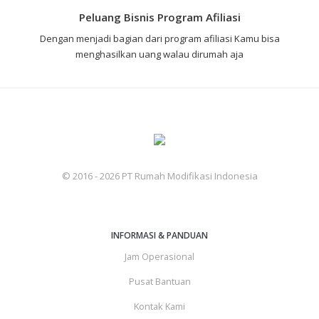
Peluang Bisnis Program Afiliasi
Dengan menjadi bagian dari program afiliasi Kamu bisa
menghasilkan uang walau dirumah aja
© 2016 - 2026 PT Rumah Modifikasi Indonesia
INFORMASI & PANDUAN
Jam Operasional
Pusat Bantuan
Kontak Kami