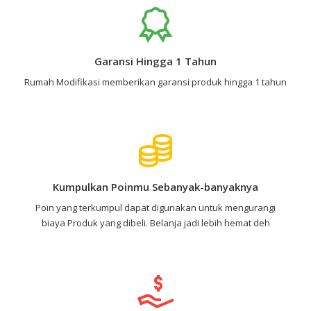
Garansi Hingga 1 Tahun
Rumah Modifikasi memberikan garansi produk hingga 1 tahun
Kumpulkan Poinmu Sebanyak-banyaknya
Poin yang terkumpul dapat digunakan untuk mengurangi
biaya Produk yang dibeli. Belanja jadi lebih hemat deh