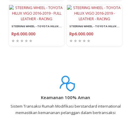
STEERING WHEEL - TOYOTA HILUX VIGO 2016-2019 - FULL LEATHER - RACING
STEERING WHEEL - TOYOTA HILUX VIGO 2016-2019 - LEATHER - RACING
Rp6.000.000
Rp6.000.000
Keamanan 100% Aman
Sistem Transaksi Rumah Modifikasi berstandard international
memastikan kemananan pelanggan dalam bertransaksi