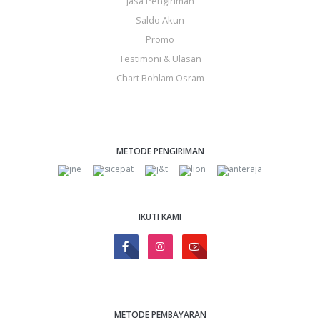
Jasa Pengiriman
Saldo Akun
Promo
Testimoni & Ulasan
Chart Bohlam Osram
METODE PENGIRIMAN
IKUTI KAMI
METODE PEMBAYARAN