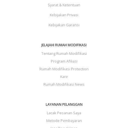
Syarat & Ketentuan
Kebijakan Privasi
Kebijakan Garansi
JELAJAHI RUMAH MODIFIKASI
Tentang Rumah Modifikasi
Program Afiliasi
Rumah Modifikasi Protection
Karir
Rumah Modifikasi News
LAYANAN PELANGGAN
Lacak Pesanan Saya
Metode Pembayaran