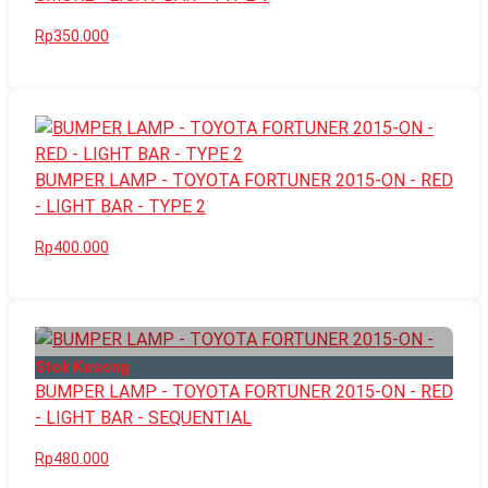
Rp350.000
BUMPER LAMP - TOYOTA FORTUNER 2015-ON - RED
- LIGHT BAR - TYPE 2
Rp400.000
Stok Kosong
BUMPER LAMP - TOYOTA FORTUNER 2015-ON - RED
- LIGHT BAR - SEQUENTIAL
Rp480.000