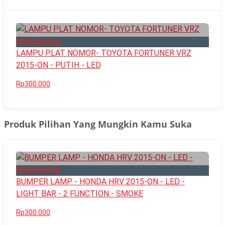
Stok Kosong
LAMPU PLAT NOMOR- TOYOTA FORTUNER VRZ
2015-ON - PUTIH - LED
Rp300.000
Produk Pilihan Yang Mungkin Kamu Suka
Stok Kosong
BUMPER LAMP - HONDA HRV 2015-ON - LED -
LIGHT BAR - 2 FUNCTION - SMOKE
Rp300.000