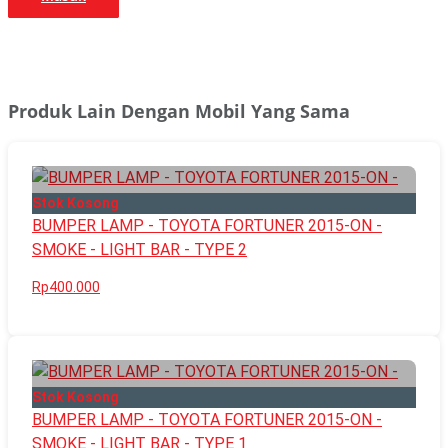
Produk Lain Dengan Mobil Yang Sama
Stok Kosong
BUMPER LAMP - TOYOTA FORTUNER 2015-ON -
SMOKE - LIGHT BAR - TYPE 2
Rp400.000
Stok Kosong
BUMPER LAMP - TOYOTA FORTUNER 2015-ON -
SMOKE - LIGHT BAR - TYPE 1