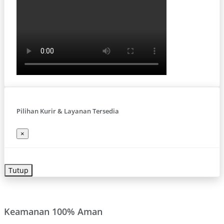
Pilihan Kurir & Layanan Tersedia
×
Tutup
Keamanan 100% Aman