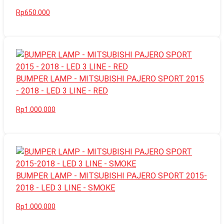
Rp650.000
BUMPER LAMP - MITSUBISHI PAJERO SPORT 2015
- 2018 - LED 3 LINE - RED
Rp1.000.000
BUMPER LAMP - MITSUBISHI PAJERO SPORT 2015-
2018 - LED 3 LINE - SMOKE
Rp1.000.000