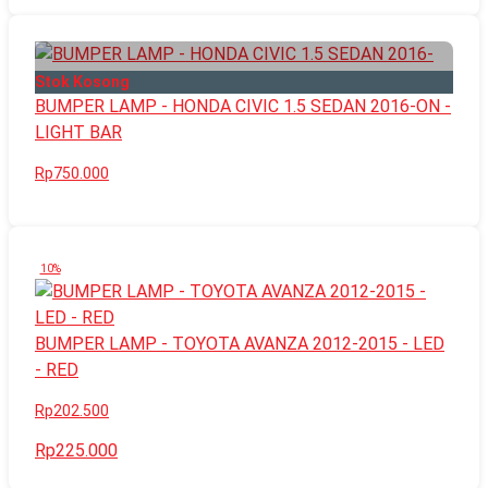
Stok Kosong
BUMPER LAMP - HONDA CIVIC 1.5 SEDAN 2016-ON -
LIGHT BAR
Rp750.000
10%
BUMPER LAMP - TOYOTA AVANZA 2012-2015 - LED
- RED
Rp202.500
Rp225.000