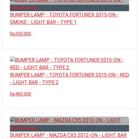
Stok Kosong
BUMPER LAMP - TOYOTA FORTUNER 2015-ON -
SMOKE - LIGHT BAR - TYPE 1
Rp350.000
BUMPER LAMP - TOYOTA FORTUNER 2015-ON - RED
- LIGHT BAR - TYPE 2
Rp400.000
Stok Kosong
BUMPER LAMP - MAZDA CX5 2012-ON - LIGHT BAR