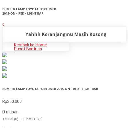
BUMPER LAMP TOYOTA FORTUNER
2015-ON - RED - LIGHT BAR
0
Yahhh Keranjangmu Masih Kosong
Kembali ke Home
Pusat Bantuan
BUMPER LAMP TOYOTA FORTUNER 2015-ON - RED - LIGHT BAR
Rp350.000
0 ulasan
Terjual
(0)
Dilihat
(1375)