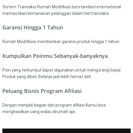
Sistem Transaksi Rumah Modifikasi berstandard international
memastikan kemananan pelanggan dalam bertransaksi
Garansi Hingga 1 Tahun
Rumah Modifikasi memberikan garansi produk hingga 1 tahun
Kumpulkan Poinmu Sebanyak-banyaknya
Poin yang terkumpul dapat digunakan untuk mengurangi biaya
Produk yang dibeli. Belanja jadi lebih hemat deh
Peluang Bisnis Program Afiliasi
Dengan menjadi bagian dari program afiliasi Kamu bisa
menghasilkan uang walau dirumah aja