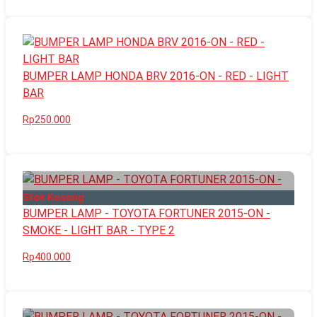
BUMPER LAMP HONDA BRV 2016-ON - RED - LIGHT
BAR
Rp250.000
Stok Kosong
BUMPER LAMP - TOYOTA FORTUNER 2015-ON -
SMOKE - LIGHT BAR - TYPE 2
Rp400.000