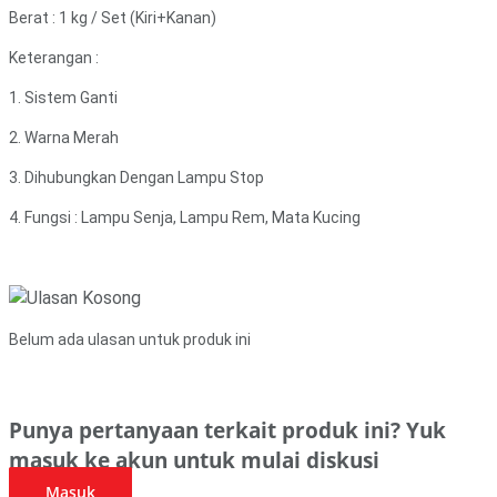
Berat : 1 kg / Set (Kiri+Kanan)
Keterangan :
1. Sistem Ganti
2. Warna Merah
3. Dihubungkan Dengan Lampu Stop
4. Fungsi : Lampu Senja, Lampu Rem, Mata Kucing
Belum ada ulasan untuk produk ini
Punya pertanyaan terkait produk ini? Yuk
masuk ke akun untuk mulai diskusi
Masuk