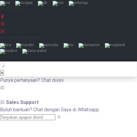
IKUTI KAMI
METODE PEMBAYARAN
×
Punya pertanyaan? Chat disini
Sales Support
Butuh bantuan? Chat dengan Saya di Whatsapp