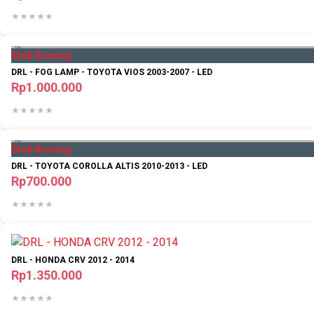
Stok Kosong
DRL - FOG LAMP - TOYOTA VIOS 2003-2007 - LED
Rp1.000.000
Stok Kosong
DRL - TOYOTA COROLLA ALTIS 2010-2013 - LED
Rp700.000
DRL - HONDA CRV 2012 - 2014
Rp1.350.000