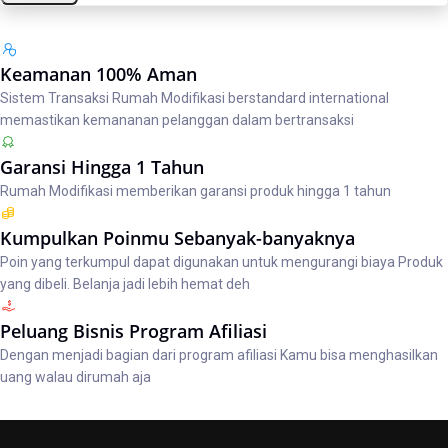
Keamanan 100% Aman
Sistem Transaksi Rumah Modifikasi berstandard international
memastikan kemananan pelanggan dalam bertransaksi
Garansi Hingga 1 Tahun
Rumah Modifikasi memberikan garansi produk hingga 1 tahun
Kumpulkan Poinmu Sebanyak-banyaknya
Poin yang terkumpul dapat digunakan untuk mengurangi biaya Produk
yang dibeli. Belanja jadi lebih hemat deh
Peluang Bisnis Program Afiliasi
Dengan menjadi bagian dari program afiliasi Kamu bisa menghasilkan
uang walau dirumah aja