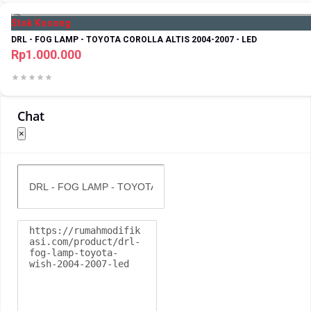
Stok Kosong
DRL - FOG LAMP - TOYOTA COROLLA ALTIS 2004-2007 - LED
Rp1.000.000
Chat
×