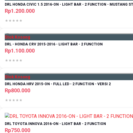
DRL HONDA CIVIC 1.5 2016-ON - LIGHT BAR - 2 FUNCTION - MUSTANG S
Rp1.200.000
Stok Kosong
DRL - HONDA CRV 2015-2016 - LIGHT BAR - 2 FUNCTION
Rp1.100.000
Stok Kosong
DRL HONDA HRV 2015-ON - FULL LED - 2 FUNCTION - VERSI 2
Rp800.000
DRL TOYOTA INNOVA 2016-ON - LIGHT BAR - 2 FUNCTION
Rp750.000