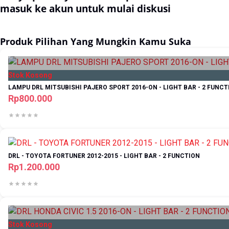
masuk ke akun untuk mulai diskusi
Masuk
Produk Pilihan Yang Mungkin Kamu Suka
Stok Kosong
LAMPU DRL MITSUBISHI PAJERO SPORT 2016-ON - LIGHT BAR - 2 FUNCT
Rp800.000
DRL - TOYOTA FORTUNER 2012-2015 - LIGHT BAR - 2 FUNCTION
Rp1.200.000
Stok Kosong