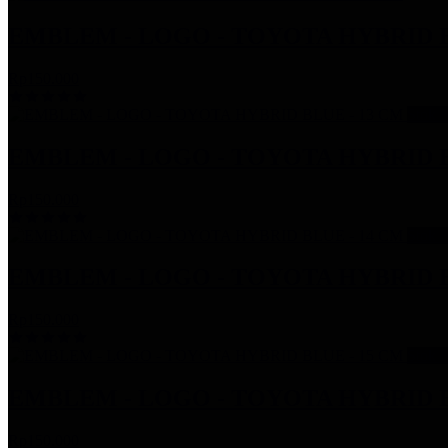
EMBLEM - LOGO - TOYOTA HYBRID B
Rp150.000
Stok 
EMBLEM - LOGO - TOYOTA HYBRID B
Rp150.000
Stok 
EMBLEM - LOGO - TOYOTA HYBRID B
Rp150.000
Stok 
EMBLEM - LOGO - TOYOTA HYBRID B
Rp150.000