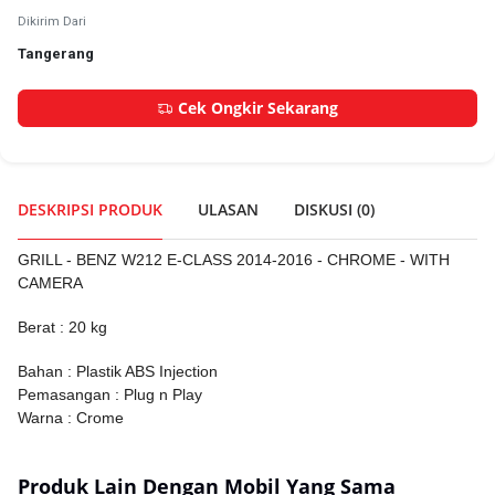
Dikirim Dari
Tangerang
Cek Ongkir Sekarang
DESKRIPSI PRODUK
ULASAN
DISKUSI (
0
)
GRILL - BENZ W212 E-CLASS 2014-2016 - CHROME - WITH
CAMERA
Berat : 20 kg
Bahan : Plastik ABS Injection
Pemasangan : Plug n Play
Warna : Crome
Produk Lain Dengan Mobil Yang Sama