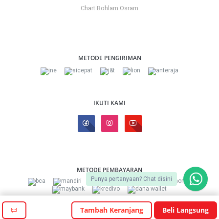
Chart Bohlam Osram
METODE PENGIRIMAN
IKUTI KAMI
METODE PEMBAYARAN
Punya pertanyaan? Chat disini
Tambah Keranjang
Beli Langsung