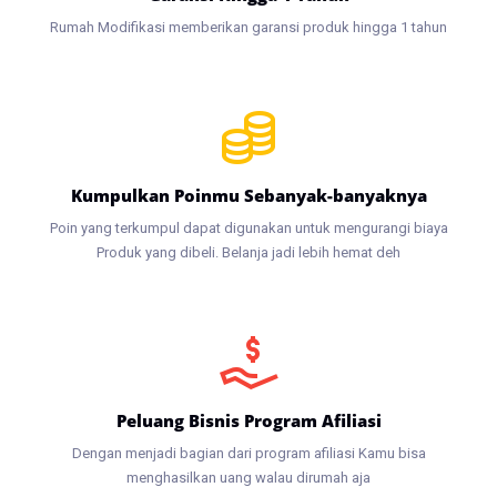
Rumah Modifikasi memberikan garansi produk hingga 1 tahun
Kumpulkan Poinmu Sebanyak-banyaknya
Poin yang terkumpul dapat digunakan untuk mengurangi biaya
Produk yang dibeli. Belanja jadi lebih hemat deh
Peluang Bisnis Program Afiliasi
Dengan menjadi bagian dari program afiliasi Kamu bisa
menghasilkan uang walau dirumah aja