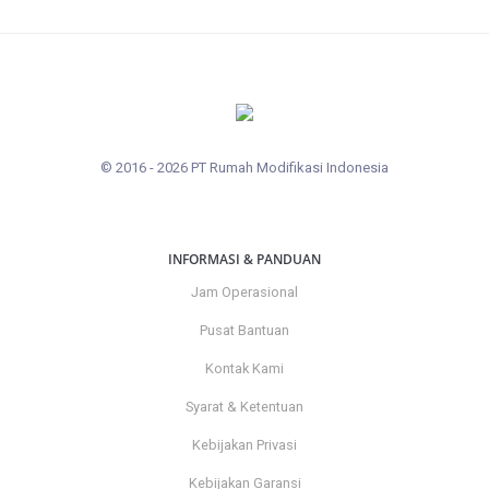
© 2016 - 2026 PT Rumah Modifikasi Indonesia
INFORMASI & PANDUAN
Jam Operasional
Pusat Bantuan
Kontak Kami
Syarat & Ketentuan
Kebijakan Privasi
Kebijakan Garansi