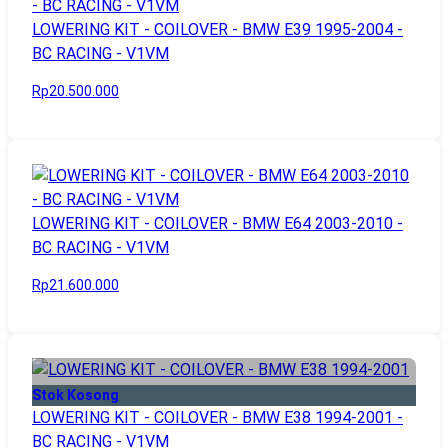
LOWERING KIT - COILOVER - BMW E39 1995-2004 -
BC RACING - V1VM
Rp20.500.000
LOWERING KIT - COILOVER - BMW E64 2003-2010 -
BC RACING - V1VM
Rp21.600.000
Stok Kosong
LOWERING KIT - COILOVER - BMW E38 1994-2001 -
BC RACING - V1VM