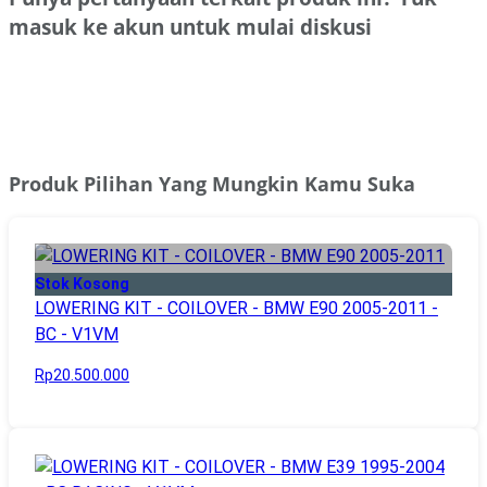
masuk ke akun untuk mulai diskusi
Masuk
Produk Pilihan Yang Mungkin Kamu Suka
Stok Kosong
LOWERING KIT - COILOVER - BMW E90 2005-2011 -
BC - V1VM
Rp20.500.000