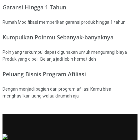
Garansi Hingga 1 Tahun
Rumah Modifikasi memberikan garansi produk hingga 1 tahun
Kumpulkan Poinmu Sebanyak-banyaknya
Poin yang terkumpul dapat digunakan untuk mengurangi biaya
Produk yang dibeli. Belanja jadi lebih hemat deh
Peluang Bisnis Program Afiliasi
Dengan menjadi bagian dari program afiliasi Kamu bisa
menghasilkan uang walau dirumah aja