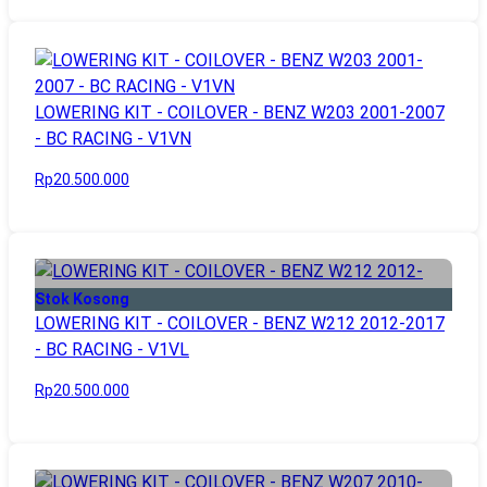
LOWERING KIT - COILOVER - BENZ W203 2001-2007
- BC RACING - V1VN
Rp20.500.000
Stok Kosong
LOWERING KIT - COILOVER - BENZ W212 2012-2017
- BC RACING - V1VL
Rp20.500.000