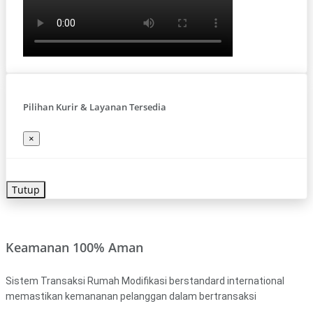
Pilihan Kurir & Layanan Tersedia
×
Tutup
Keamanan 100% Aman
Sistem Transaksi Rumah Modifikasi berstandard international
memastikan kemananan pelanggan dalam bertransaksi