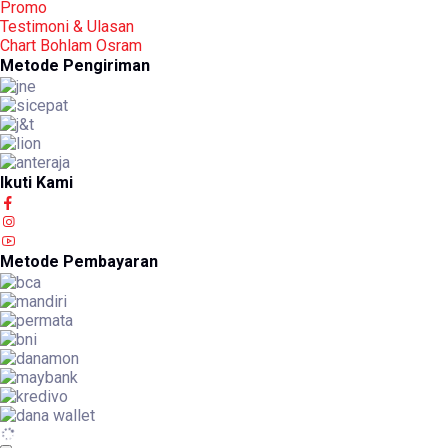
Promo
Testimoni & Ulasan
Chart Bohlam Osram
Metode Pengiriman
Ikuti Kami
Metode Pembayaran