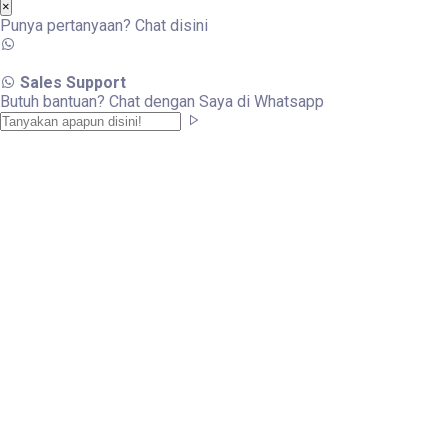
×
Punya pertanyaan? Chat disini
Sales Support
Butuh bantuan? Chat dengan Saya di Whatsapp