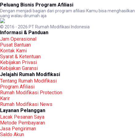
Peluang Bisnis Program Afiliasi
Dengan menjadi bagian dari program afiliasi Kamu bisa menghasilkan
uang walau dirumah aja
© 2016 - 2026 PT Rumah Modifikasi Indonesia
Informasi & Panduan
Jam Operasional
Pusat Bantuan
Kontak Kami
Syarat & Ketentuan
Kebijakan Privasi
Kebijakan Garansi
Jelajahi Rumah Modifikasi
Tentang Rumah Modifikasi
Program Afiliasi
Rumah Modifikasi Protection
Karir
Rumah Modifikasi News
Layanan Pelanggan
Lacak Pesanan Saya
Metode Pembayaran
Jasa Pengiriman
Saldo Akun