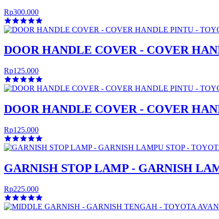
Rp300.000
DOOR HANDLE COVER - COVER HAND
Rp125.000
DOOR HANDLE COVER - COVER HANDL
Rp125.000
GARNISH STOP LAMP - GARNISH LAM
Rp225.000