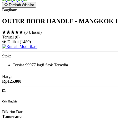
Tambah Wishlist
Bagikan:
OUTER DOOR HANDLE - MANGKOK HA
(0 Ulasan)
Terjual
(0)
Dilihat
(1480)
Stok:
Tersisa
99977
lagi!
Stok Tersedia
Harga:
Rp125.000
Cek Ongkir
Dikirim Dari
Tangerang