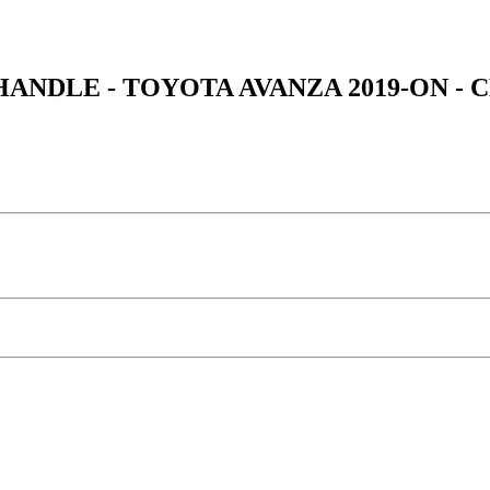
NDLE - TOYOTA AVANZA 2019-ON -