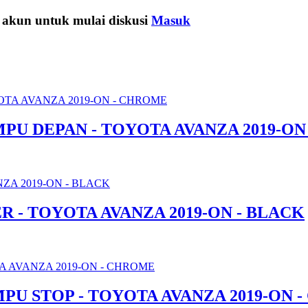
 akun untuk mulai diskusi
Masuk
PU DEPAN - TOYOTA AVANZA 2019-ON
R - TOYOTA AVANZA 2019-ON - BLACK
PU STOP - TOYOTA AVANZA 2019-ON 