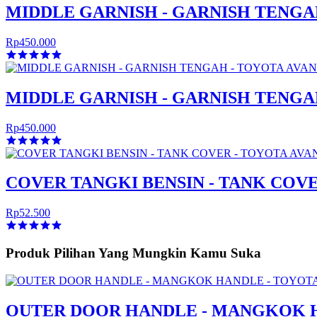
MIDDLE GARNISH - GARNISH TENGAH
Rp450.000
MIDDLE GARNISH - GARNISH TENGAH
Rp450.000
COVER TANGKI BENSIN - TANK COVE
Rp52.500
Produk Pilihan Yang Mungkin Kamu Suka
OUTER DOOR HANDLE - MANGKOK HA