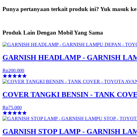
Punya pertanyaan terkait produk ini? Yuk masuk ke
Produk Lain Dengan Mobil Yang Sama
GARNISH HEADLAMP - GARNISH LAM
Rp200.000
COVER TANGKI BENSIN - TANK COVE
Rp75.000
GARNISH STOP LAMP - GARNISH LAM