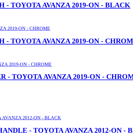
 - TOYOTA AVANZA 2019-ON - BLACK
 - TOYOTA AVANZA 2019-ON - CHRO
R - TOYOTA AVANZA 2019-ON - CHRO
NDLE - TOYOTA AVANZA 2012-ON - 