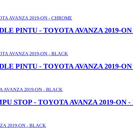
LE PINTU - TOYOTA AVANZA 2019-ON
E PINTU - TOYOTA AVANZA 2019-ON
PU STOP - TOYOTA AVANZA 2019-ON -