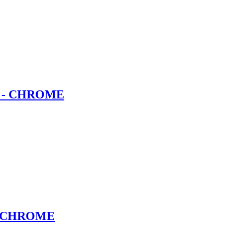
 - CHROME
- CHROME