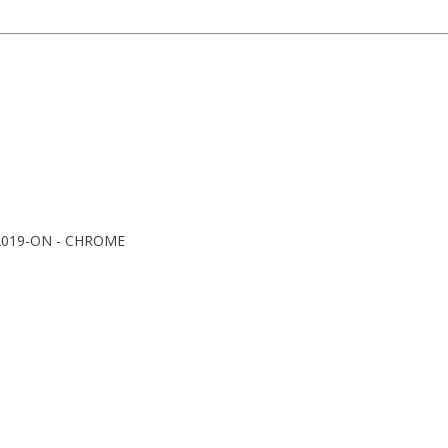
019-ON - CHROME