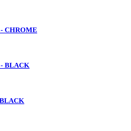
 - CHROME
 - BLACK
 BLACK