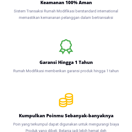
Keamanan 100% Aman
Sistem Transaksi Rumah Modifikasi berstandard international
memastikan kemananan pelanggan dalam bertransaksi
Garansi Hingga 1 Tahun
Rumah Modifikasi memberikan garansi produk hingga 1 tahun
Kumpulkan Poinmu Sebanyak-banyaknya
Poin yang terkumpul dapat digunakan untuk mengurangi biaya
Produk yang dibeli. Belanja jadi lebih hemat deh