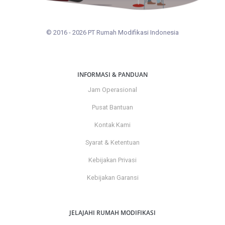
© 2016 - 2026 PT Rumah Modifikasi Indonesia
INFORMASI & PANDUAN
Jam Operasional
Pusat Bantuan
Kontak Kami
Syarat & Ketentuan
Kebijakan Privasi
Kebijakan Garansi
JELAJAHI RUMAH MODIFIKASI