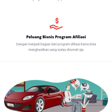
Peluang Bisnis Program Afiliasi
Dengan menjadi bagian dari program afiliasi Kamu bisa
menghasilkan uang walau dirumah aja