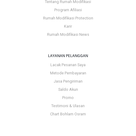
Tentang Rumah Modifikasi
Program Afiliasi
Rumah Modifikasi Protection
Karir
Rumah Modifikasi News
LAYANAN PELANGGAN
Lacak Pesanan Saya
Metode Pembayaran
Jasa Pengiriman
Saldo Akun
Promo
Testimoni & Ulasan
Chart Bohlam Osram