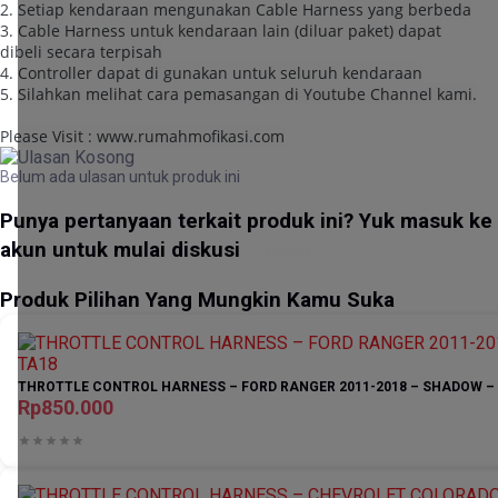
2. Setiap kendaraan mengunakan Cable Harness yang berbeda
3. Cable Harness untuk kendaraan lain (diluar paket) dapat
dibeli secara terpisah
4. Controller dapat di gunakan untuk seluruh kendaraan
5. Silahkan melihat cara pemasangan di Youtube Channel kami.
Please Visit : www.rumahmofikasi.com
Belum ada ulasan untuk produk ini
Punya pertanyaan terkait produk ini? Yuk masuk ke
akun untuk mulai diskusi
Masuk
Produk Pilihan Yang Mungkin Kamu Suka
THROTTLE CONTROL HARNESS – FORD RANGER 2011-2018 – SHADOW –
Rp850.000