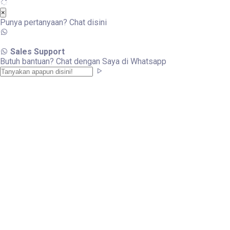
×
Punya pertanyaan? Chat disini
Sales Support
Butuh bantuan? Chat dengan Saya di Whatsapp