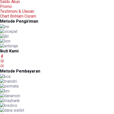
Saldo Akun
Promo
Testimoni & Ulasan
Chart Bohlam Osram
Metode Pengiriman
Ikuti Kami
Metode Pembayaran