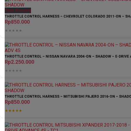
Stok Kosong
THROTTLE CONTROL HARNESS – CHEVROLET COLORADO 2011-ON – S
Rp850.000
THROTTLE CONTROL – NISSAN NAVARA 2004-ON – SHADOW – E-DRIVE 
Rp2.250.000
THROTTLE CONTROL HARNESS – MITSUBISHI PAJERO 2016-ON – SHAD
Rp850.000