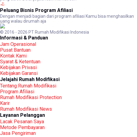
Peluang Bisnis Program Afiliasi
Dengan menjadi bagian dari program afiliasi Kamu bisa menghasilkan
uang walau dirumah aja
© 2016 - 2026 PT Rumah Modifikasi Indonesia
Informasi & Panduan
Jam Operasional
Pusat Bantuan
Kontak Kami
Syarat & Ketentuan
Kebijakan Privasi
Kebijakan Garansi
Jelajahi Rumah Modifikasi
Tentang Rumah Modifikasi
Program Afiliasi
Rumah Modifikasi Protection
Karir
Rumah Modifikasi News
Layanan Pelanggan
Lacak Pesanan Saya
Metode Pembayaran
Jasa Pengiriman