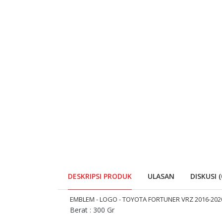
DESKRIPSI PRODUK
ULASAN
DISKUSI (
EMBLEM - LOGO - TOYOTA FORTUNER VRZ 2016-2020
Berat : 300 Gr