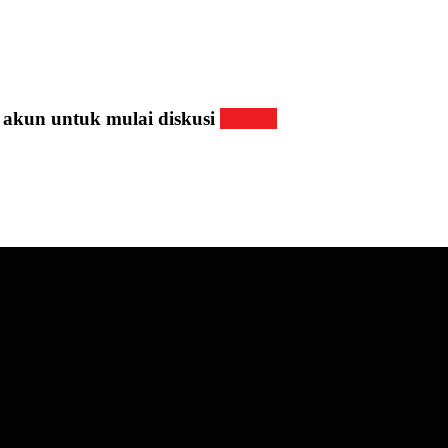
 akun untuk mulai diskusi
Masuk