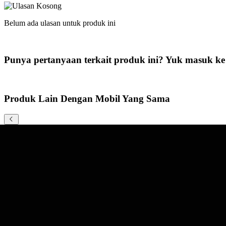
Belum ada ulasan untuk produk ini
Punya pertanyaan terkait produk ini? Yuk masuk ke
Produk Lain Dengan Mobil Yang Sama