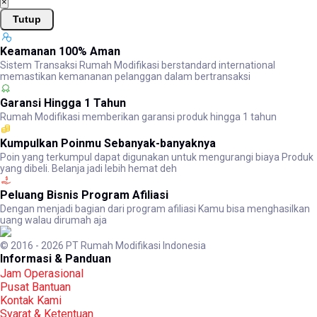
×
Tutup
Keamanan 100% Aman
Sistem Transaksi Rumah Modifikasi berstandard international
memastikan kemananan pelanggan dalam bertransaksi
Garansi Hingga 1 Tahun
Rumah Modifikasi memberikan garansi produk hingga 1 tahun
Kumpulkan Poinmu Sebanyak-banyaknya
Poin yang terkumpul dapat digunakan untuk mengurangi biaya Produk
yang dibeli. Belanja jadi lebih hemat deh
Peluang Bisnis Program Afiliasi
Dengan menjadi bagian dari program afiliasi Kamu bisa menghasilkan
uang walau dirumah aja
© 2016 - 2026 PT Rumah Modifikasi Indonesia
Informasi & Panduan
Jam Operasional
Pusat Bantuan
Kontak Kami
Syarat & Ketentuan