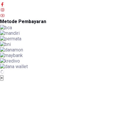
Metode Pembayaran
×