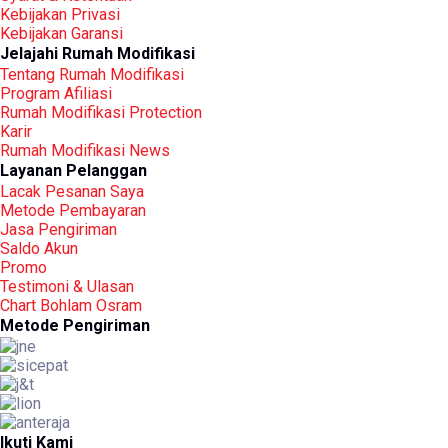
Kebijakan Privasi
Kebijakan Garansi
Jelajahi Rumah Modifikasi
Tentang Rumah Modifikasi
Program Afiliasi
Rumah Modifikasi Protection
Karir
Rumah Modifikasi News
Layanan Pelanggan
Lacak Pesanan Saya
Metode Pembayaran
Jasa Pengiriman
Saldo Akun
Promo
Testimoni & Ulasan
Chart Bohlam Osram
Metode Pengiriman
Ikuti Kami