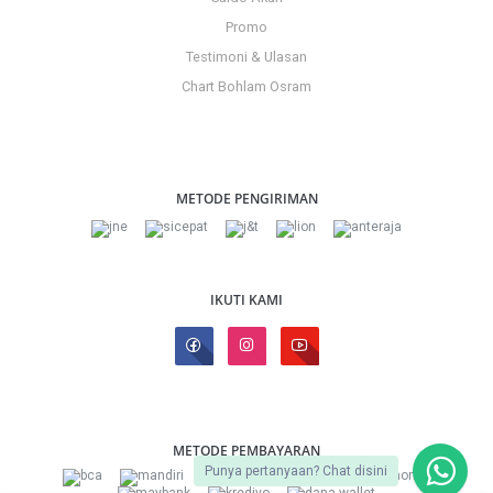
Promo
Testimoni & Ulasan
Chart Bohlam Osram
METODE PENGIRIMAN
IKUTI KAMI
METODE PEMBAYARAN
Punya pertanyaan? Chat disini