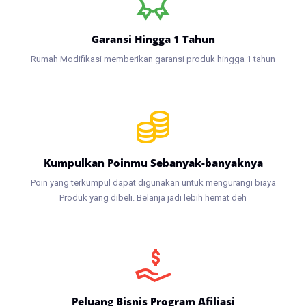
Garansi Hingga 1 Tahun
Rumah Modifikasi memberikan garansi produk hingga 1 tahun
Kumpulkan Poinmu Sebanyak-banyaknya
Poin yang terkumpul dapat digunakan untuk mengurangi biaya
Produk yang dibeli. Belanja jadi lebih hemat deh
Peluang Bisnis Program Afiliasi