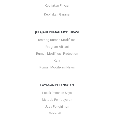
Kebijakan Privasi
Kebijakan Garansi
JELAJAHI RUMAH MODIFIKASI
Tentang Rumah Modifikasi
Program Afiliasi
Rumah Modifikasi Protection
Karir
Rumah Modifikasi News
LAYANAN PELANGGAN
Lacak Pesanan Saya
Metode Pembayaran
Jasa Pengiriman
Saldo Akun