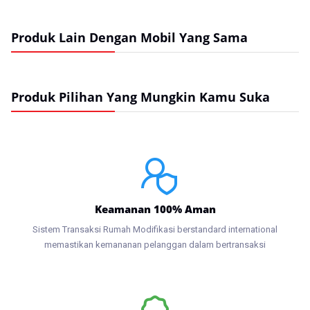
Produk Lain Dengan Mobil Yang Sama
Produk Pilihan Yang Mungkin Kamu Suka
Keamanan 100% Aman
Sistem Transaksi Rumah Modifikasi berstandard international
memastikan kemananan pelanggan dalam bertransaksi