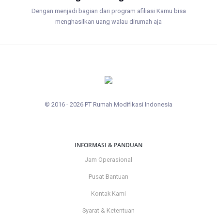
Dengan menjadi bagian dari program afiliasi Kamu bisa
menghasilkan uang walau dirumah aja
© 2016 - 2026 PT Rumah Modifikasi Indonesia
INFORMASI & PANDUAN
Jam Operasional
Pusat Bantuan
Kontak Kami
Syarat & Ketentuan