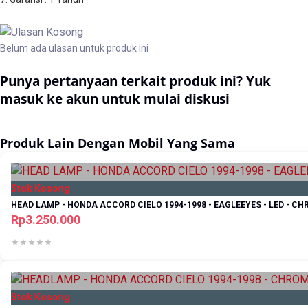
Belum ada ulasan untuk produk ini
Punya pertanyaan terkait produk ini? Yuk
masuk ke akun untuk mulai diskusi
Masuk
Produk Lain Dengan Mobil Yang Sama
Stok Kosong
HEAD LAMP - HONDA ACCORD CIELO 1994-1998 - EAGLEEYES - LED - C
Rp3.250.000
Stok Kosong