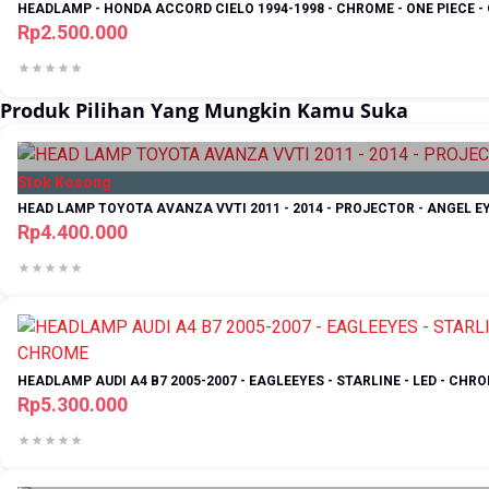
HEADLAMP - HONDA ACCORD CIELO 1994-1998 - CHROME - ONE PIECE -
Rp2.500.000
Produk Pilihan Yang Mungkin Kamu Suka
Stok Kosong
HEAD LAMP TOYOTA AVANZA VVTI 2011 - 2014 - PROJECTOR - ANGEL E
Rp4.400.000
HEADLAMP AUDI A4 B7 2005-2007 - EAGLEEYES - STARLINE - LED - CHR
Rp5.300.000