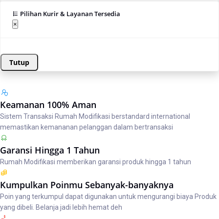
Pilihan Kurir & Layanan Tersedia
×
Tutup
Keamanan 100% Aman
Sistem Transaksi Rumah Modifikasi berstandard international
memastikan kemananan pelanggan dalam bertransaksi
Garansi Hingga 1 Tahun
Rumah Modifikasi memberikan garansi produk hingga 1 tahun
Kumpulkan Poinmu Sebanyak-banyaknya
Poin yang terkumpul dapat digunakan untuk mengurangi biaya Produk
yang dibeli. Belanja jadi lebih hemat deh