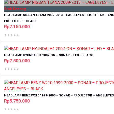
Stok Kosong
HEAD LAMP NISSAN TEANA 2009-2013 – EAGLEEYES – LIGHT BAR – AN
PROJECTOR – BLACK
Rp7.150.000
HEAD LAMP HYUNDAI H1 2007-ON – SONAR – LED – BLACK
Rp7.500.000
HEADLAMP BENZ W210 1999-2000 – SONAR – PROJECTOR – ANGELEYES
Rp5.750.000