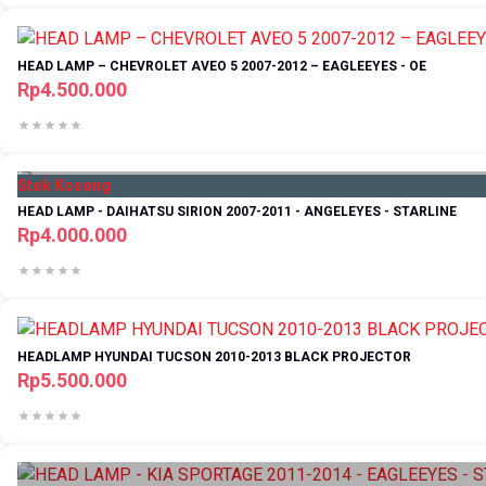
HEAD LAMP – CHEVROLET AVEO 5 2007-2012 – EAGLEEYES - OE
Rp4.500.000
Stok Kosong
HEAD LAMP - DAIHATSU SIRION 2007-2011 - ANGELEYES - STARLINE
Rp4.000.000
HEADLAMP HYUNDAI TUCSON 2010-2013 BLACK PROJECTOR
Rp5.500.000