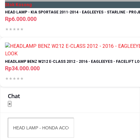
Stok Kosong
HEAD LAMP - KIA SPORTAGE 2011-2014 - EAGLEEYES - STARLINE - PRO
Rp6.000.000
HEADLAMP BENZ W212 E-CLASS 2012 - 2016 - EAGLEEYES - FACELIFT L
Rp34.000.000
Chat
×