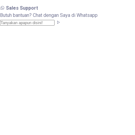
Sales Support
Butuh bantuan? Chat dengan Saya di Whatsapp