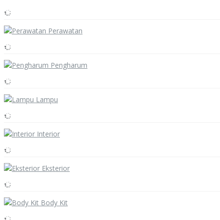
Perawatan
Pengharum
Lampu
Interior
Eksterior
Body Kit