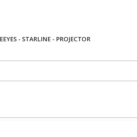
EEYES - STARLINE - PROJECTOR