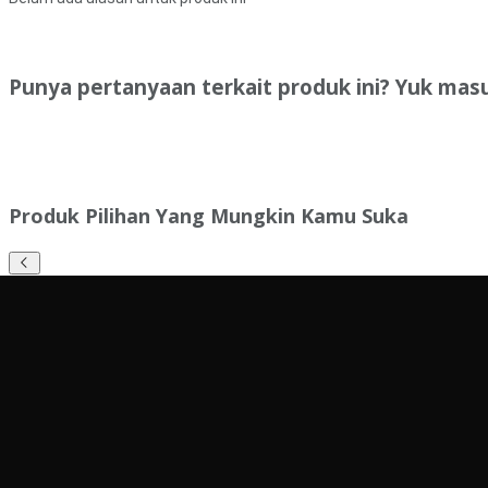
Punya pertanyaan terkait produk ini? Yuk mas
Produk Pilihan Yang Mungkin Kamu Suka