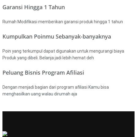
Garansi Hingga 1 Tahun
Rumah Modifikasi memberikan garansi produk hingga 1 tahun
Kumpulkan Poinmu Sebanyak-banyaknya
Poin yang terkumpul dapat digunakan untuk mengurangi biaya
Produk yang dibeli. Belanja jadi lebih hemat deh
Peluang Bisnis Program Afiliasi
Dengan menjadi bagian dari program afiliasi Kamu bisa
menghasilkan uang walau dirumah aja