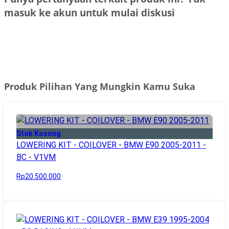
masuk ke akun untuk mulai diskusi
Masuk
Produk Pilihan Yang Mungkin Kamu Suka
Stok Kosong
LOWERING KIT - COILOVER - BMW E90 2005-2011 -
BC - V1VM
Rp20.500.000