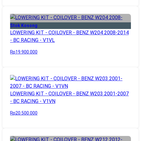
Stok Kosong
LOWERING KIT - COILOVER - BENZ W204 2008-2014
- BC RACING - V1VL
Rp19.900.000
LOWERING KIT - COILOVER - BENZ W203 2001-2007
- BC RACING - V1VN
Rp20.500.000