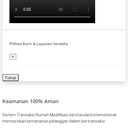
Pilihan Kurir & Layanan Tersedia
×
Tutup
Keamanan 100% Aman
Sistem Transaksi Rumah Modifikasi berstandard international
memastikan kemananan pelanggan dalam bertransaksi