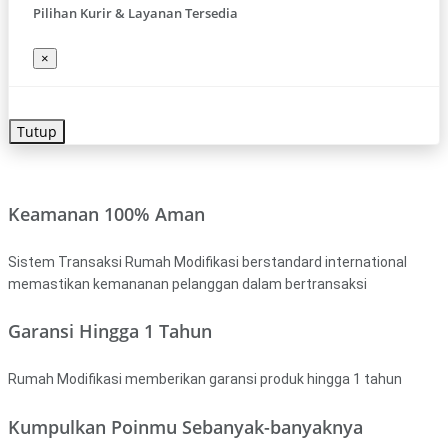
Pilihan Kurir & Layanan Tersedia
×
Tutup
Keamanan 100% Aman
Sistem Transaksi Rumah Modifikasi berstandard international
memastikan kemananan pelanggan dalam bertransaksi
Garansi Hingga 1 Tahun
Rumah Modifikasi memberikan garansi produk hingga 1 tahun
Kumpulkan Poinmu Sebanyak-banyaknya