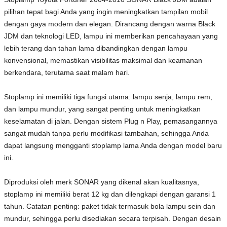
pilihan tepat bagi Anda yang ingin meningkatkan tampilan mobil
dengan gaya modern dan elegan. Dirancang dengan warna Black
JDM dan teknologi LED, lampu ini memberikan pencahayaan yang
lebih terang dan tahan lama dibandingkan dengan lampu
konvensional, memastikan visibilitas maksimal dan keamanan
berkendara, terutama saat malam hari.
Stoplamp ini memiliki tiga fungsi utama: lampu senja, lampu rem,
dan lampu mundur, yang sangat penting untuk meningkatkan
keselamatan di jalan. Dengan sistem Plug n Play, pemasangannya
sangat mudah tanpa perlu modifikasi tambahan, sehingga Anda
dapat langsung mengganti stoplamp lama Anda dengan model baru
ini.
Diproduksi oleh merk SONAR yang dikenal akan kualitasnya,
stoplamp ini memiliki berat 12 kg dan dilengkapi dengan garansi 1
tahun. Catatan penting: paket tidak termasuk bola lampu sein dan
mundur, sehingga perlu disediakan secara terpisah. Dengan desain