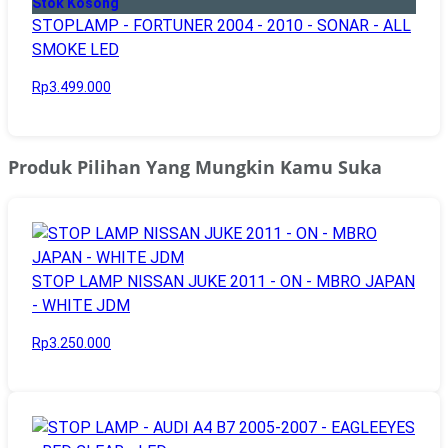
Stok Kosong
STOPLAMP - FORTUNER 2004 - 2010 - SONAR - ALL
SMOKE LED
Rp3.499.000
Produk Pilihan Yang Mungkin Kamu Suka
STOP LAMP NISSAN JUKE 2011 - ON - MBRO JAPAN
- WHITE JDM
Rp3.250.000