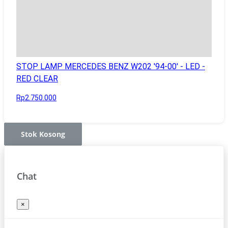
STOP LAMP MERCEDES BENZ W202 '94-00' - LED -
RED CLEAR
Rp2.750.000
Stok Kosong
Chat
×