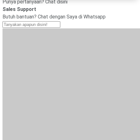
×
Punya pertanyaan? Chat disini
Sales Support
Butuh bantuan? Chat dengan Saya di Whatsapp