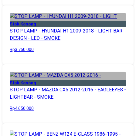
Stok Kosong
STOP LAMP - HYUNDAI H1 2009-2018 - LIGHT BAR
DESIGN - LED - SMOKE
Rp3.750.000
Stok Kosong
STOP LAMP - MAZDA CX5 2012-2016 - EAGLEEYES -
LIGHTBAR - SMOKE
Rp4.650.000