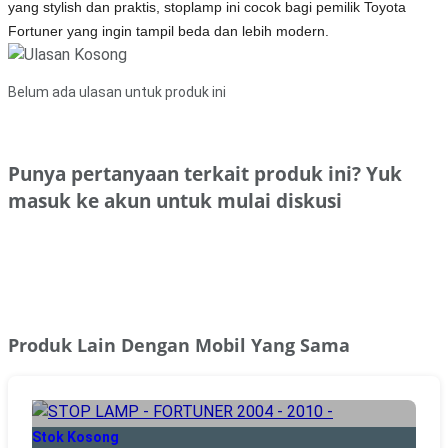
yang stylish dan praktis, stoplamp ini cocok bagi pemilik Toyota
Fortuner yang ingin tampil beda dan lebih modern.
Belum ada ulasan untuk produk ini
Punya pertanyaan terkait produk ini? Yuk
masuk ke akun untuk mulai diskusi
Masuk
Produk Lain Dengan Mobil Yang Sama
Stok Kosong