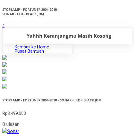
STOPLAMP - FORTUNER 2004-2010 -
SONAR - LED - BLACK JDM
0
Yahhh Keranjangmu Masih Kosong
Kembali ke Home
Pusat Bantuan
STOPLAMP - FORTUNER 2004-2010 - SONAR - LED - BLACK JDM
Rp3.499.000
0 ulasan