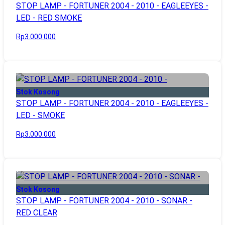
STOP LAMP - FORTUNER 2004 - 2010 - EAGLEEYES -
LED - RED SMOKE
Rp3.000.000
Stok Kosong
STOP LAMP - FORTUNER 2004 - 2010 - EAGLEEYES -
LED - SMOKE
Rp3.000.000
Stok Kosong
STOP LAMP - FORTUNER 2004 - 2010 - SONAR -
RED CLEAR