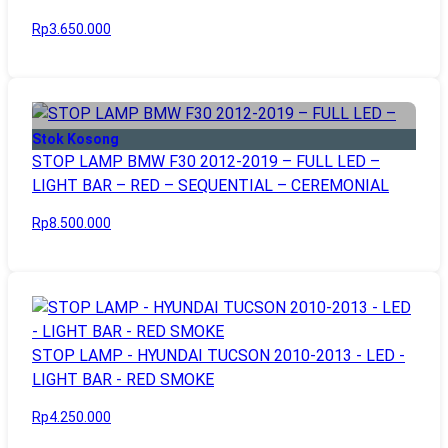
Rp3.650.000
Stok Kosong
STOP LAMP BMW F30 2012-2019 – FULL LED –
LIGHT BAR – RED – SEQUENTIAL – CEREMONIAL
Rp8.500.000
STOP LAMP - HYUNDAI TUCSON 2010-2013 - LED -
LIGHT BAR - RED SMOKE
Rp4.250.000