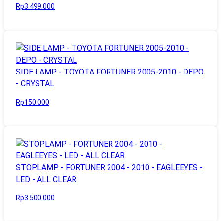
Rp3.499.000
SIDE LAMP - TOYOTA FORTUNER 2005-2010 - DEPO
- CRYSTAL
Rp150.000
STOPLAMP - FORTUNER 2004 - 2010 - EAGLEEYES -
LED - ALL CLEAR
Rp3.500.000