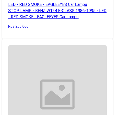
STOP LAMP - BENZ W124 E-CLASS 1986-1995 - LED
- RED SMOKE - EAGLEEYES Car Lampu
Rp3.250.000