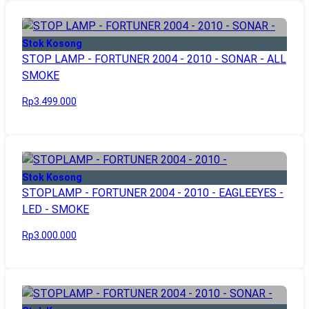
Stok Kosong
STOP LAMP - FORTUNER 2004 - 2010 - SONAR - ALL
SMOKE
Rp3.499.000
Stok Kosong
STOPLAMP - FORTUNER 2004 - 2010 - EAGLEEYES -
LED - SMOKE
Rp3.000.000