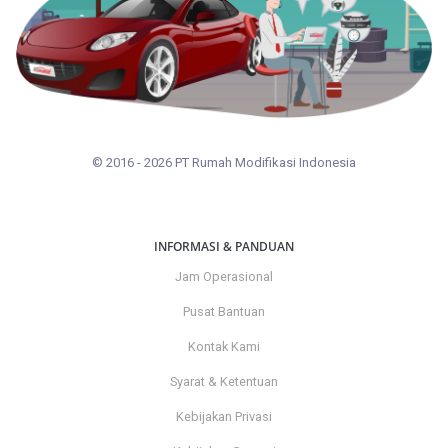
© 2016 - 2026 PT Rumah Modifikasi Indonesia
INFORMASI & PANDUAN
Jam Operasional
Pusat Bantuan
Kontak Kami
Syarat & Ketentuan
Kebijakan Privasi