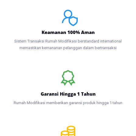
Keamanan 100% Aman
Sistem Transaksi Rumah Modifikasi berstandard international
memastikan kemananan pelanggan dalam bertransaksi
Garansi Hingga 1 Tahun
Rumah Modifikasi memberikan garansi produk hingga 1 tahun