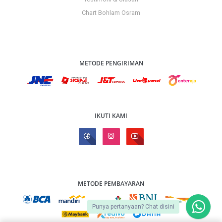
Chart Bohlam Osram
METODE PENGIRIMAN
IKUTI KAMI
METODE PEMBAYARAN
Punya pertanyaan? Chat disini