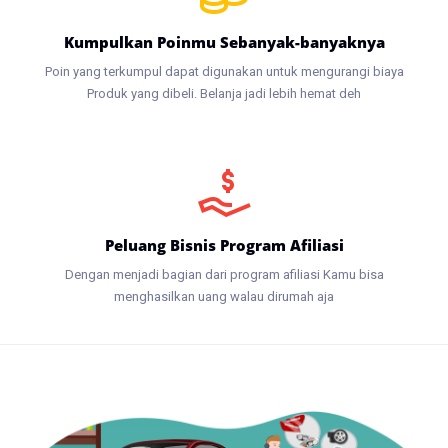
Kumpulkan Poinmu Sebanyak-banyaknya
Poin yang terkumpul dapat digunakan untuk mengurangi biaya
Produk yang dibeli. Belanja jadi lebih hemat deh
Peluang Bisnis Program Afiliasi
Dengan menjadi bagian dari program afiliasi Kamu bisa
menghasilkan uang walau dirumah aja