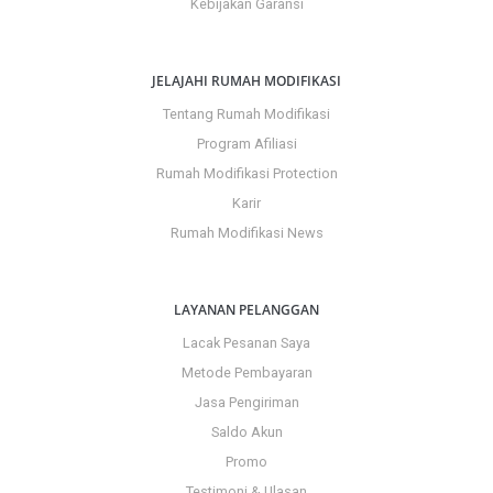
Kebijakan Garansi
JELAJAHI RUMAH MODIFIKASI
Tentang Rumah Modifikasi
Program Afiliasi
Rumah Modifikasi Protection
Karir
Rumah Modifikasi News
LAYANAN PELANGGAN
Lacak Pesanan Saya
Metode Pembayaran
Jasa Pengiriman
Saldo Akun
Promo
Testimoni & Ulasan