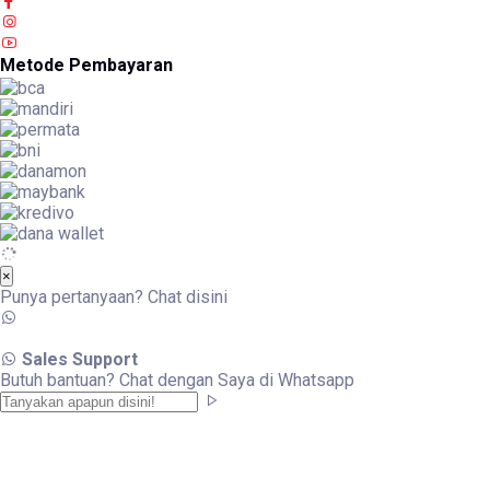
Metode Pembayaran
×
Punya pertanyaan? Chat disini
Sales Support
Butuh bantuan? Chat dengan Saya di Whatsapp