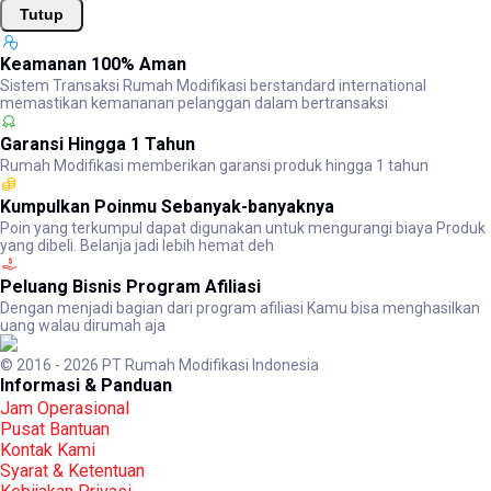
Tutup
Keamanan 100% Aman
Sistem Transaksi Rumah Modifikasi berstandard international
memastikan kemananan pelanggan dalam bertransaksi
Garansi Hingga 1 Tahun
Rumah Modifikasi memberikan garansi produk hingga 1 tahun
Kumpulkan Poinmu Sebanyak-banyaknya
Poin yang terkumpul dapat digunakan untuk mengurangi biaya Produk
yang dibeli. Belanja jadi lebih hemat deh
Peluang Bisnis Program Afiliasi
Dengan menjadi bagian dari program afiliasi Kamu bisa menghasilkan
uang walau dirumah aja
© 2016 - 2026 PT Rumah Modifikasi Indonesia
Informasi & Panduan
Jam Operasional
Pusat Bantuan
Kontak Kami
Syarat & Ketentuan