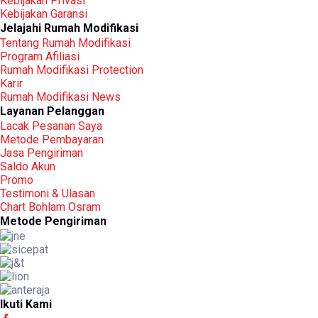
Kebijakan Privasi
Kebijakan Garansi
Jelajahi Rumah Modifikasi
Tentang Rumah Modifikasi
Program Afiliasi
Rumah Modifikasi Protection
Karir
Rumah Modifikasi News
Layanan Pelanggan
Lacak Pesanan Saya
Metode Pembayaran
Jasa Pengiriman
Saldo Akun
Promo
Testimoni & Ulasan
Chart Bohlam Osram
Metode Pengiriman
Ikuti Kami