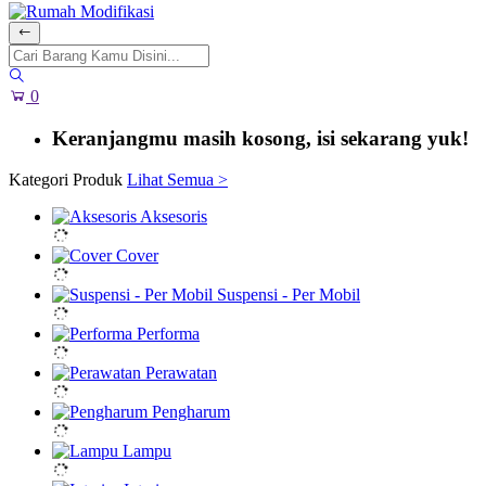
0
Keranjangmu masih kosong, isi sekarang yuk!
Kategori Produk
Lihat Semua >
Aksesoris
Cover
Suspensi - Per Mobil
Performa
Perawatan
Pengharum
Lampu