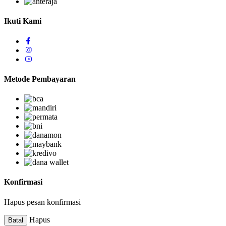
Ikuti Kami
Metode Pembayaran
Konfirmasi
Hapus pesan konfirmasi
Hapus
Batal