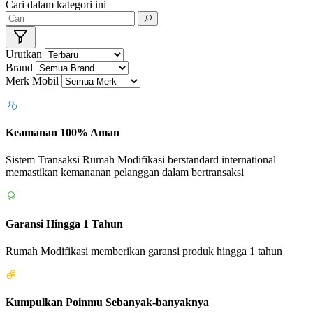
Cari dalam kategori ini
Urutkan
Brand
Merk Mobil
Keamanan 100% Aman
Sistem Transaksi Rumah Modifikasi berstandard international
memastikan kemananan pelanggan dalam bertransaksi
Garansi Hingga 1 Tahun
Rumah Modifikasi memberikan garansi produk hingga 1 tahun
Kumpulkan Poinmu Sebanyak-banyaknya