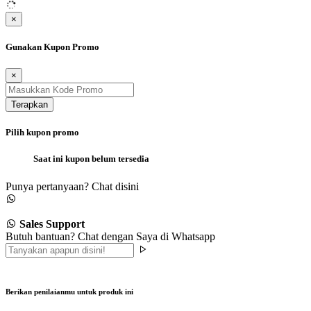
×
Gunakan Kupon Promo
×
Terapkan
Pilih kupon promo
Saat ini kupon belum tersedia
Punya pertanyaan? Chat disini
Sales Support
Butuh bantuan? Chat dengan Saya di Whatsapp
Berikan penilaianmu untuk produk ini