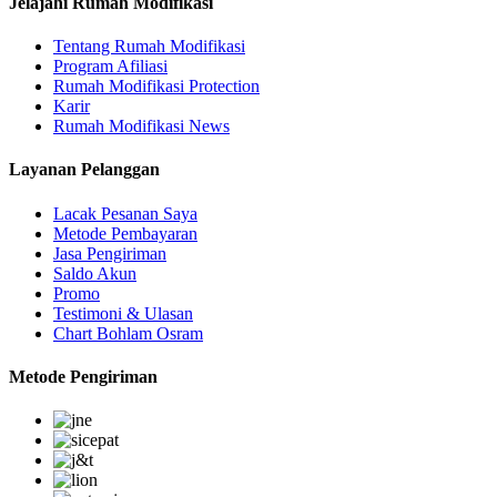
Jelajahi Rumah Modifikasi
Tentang Rumah Modifikasi
Program Afiliasi
Rumah Modifikasi Protection
Karir
Rumah Modifikasi News
Layanan Pelanggan
Lacak Pesanan Saya
Metode Pembayaran
Jasa Pengiriman
Saldo Akun
Promo
Testimoni & Ulasan
Chart Bohlam Osram
Metode Pengiriman