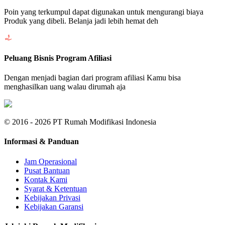
Poin yang terkumpul dapat digunakan untuk mengurangi biaya
Produk yang dibeli. Belanja jadi lebih hemat deh
Peluang Bisnis Program Afiliasi
Dengan menjadi bagian dari program afiliasi Kamu bisa
menghasilkan uang walau dirumah aja
© 2016 - 2026 PT Rumah Modifikasi Indonesia
Informasi & Panduan
Jam Operasional
Pusat Bantuan
Kontak Kami
Syarat & Ketentuan
Kebijakan Privasi
Kebijakan Garansi