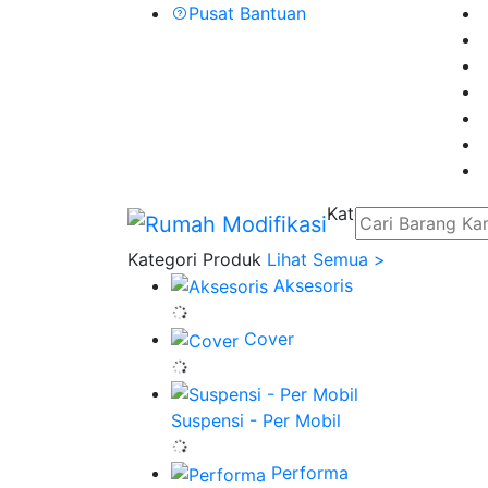
Pusat Bantuan
Kategori
Kategori Produk
Lihat Semua >
Aksesoris
Cover
Suspensi - Per Mobil
Performa