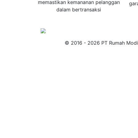
memastikan kemananan pelanggan
gar
dalam bertransaksi
© 2016 - 2026 PT Rumah Modif