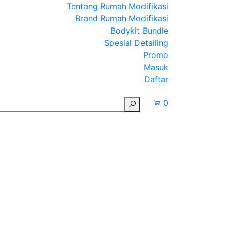
Tentang Rumah Modifikasi
Brand Rumah Modifikasi
Bodykit Bundle
Spesial Detailing
Promo
Masuk
Daftar
0