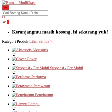
0
Keranjangmu masih kosong, isi sekarang yuk!
Kategori Produk
Lihat Semua >
Aksesoris
Cover
Suspensi - Per Mobil
Performa
Perawatan
Pengharum
Lampu