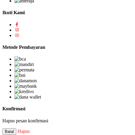
Ikuti Kami
Metode Pembayaran
Konfirmasi
Hapus pesan konfirmasi
Hapus
Batal