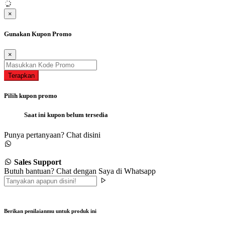
×
Gunakan Kupon Promo
×
Terapkan
Pilih kupon promo
Saat ini kupon belum tersedia
Punya pertanyaan? Chat disini
Sales Support
Butuh bantuan? Chat dengan Saya di Whatsapp
Berikan penilaianmu untuk produk ini