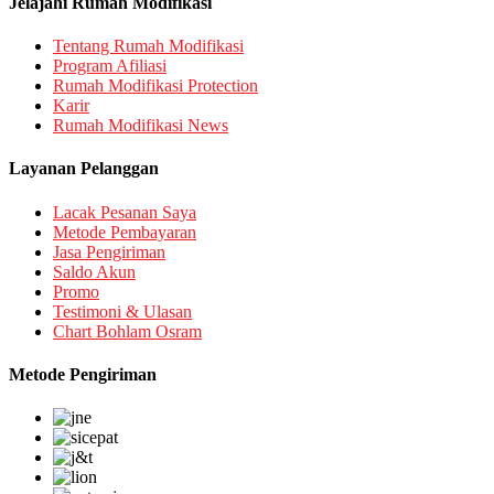
Jelajahi Rumah Modifikasi
Tentang Rumah Modifikasi
Program Afiliasi
Rumah Modifikasi Protection
Karir
Rumah Modifikasi News
Layanan Pelanggan
Lacak Pesanan Saya
Metode Pembayaran
Jasa Pengiriman
Saldo Akun
Promo
Testimoni & Ulasan
Chart Bohlam Osram
Metode Pengiriman