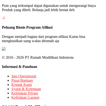
Poin yang terkumpul dapat digunakan untuk mengurangi biaya
Produk yang dibeli. Belanja jadi lebih hemat deh
Peluang Bisnis Program Afiliasi
Dengan menjadi bagian dari program afiliasi Kamu bisa
menghasilkan uang walau dirumah aja
© 2016 - 2026 PT Rumah Modifikasi Indonesia
Informasi & Panduan
Jam Operasional
Pusat Bantuan
Kontak Kami
Syarat & Ketentuan
Kebijakan Privasi
Kebijakan Garansi