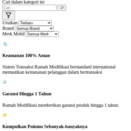
Cari dalam kategori ini
Urutkan
Brand
Merk Mobil
Keamanan 100% Aman
Sistem Transaksi Rumah Modifikasi berstandard international
memastikan kemananan pelanggan dalam bertransaksi
Garansi Hingga 1 Tahun
Rumah Modifikasi memberikan garansi produk hingga 1 tahun
Kumpulkan Poinmu Sebanyak-banyaknya