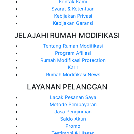
Kontak Kami
Syarat & Ketentuan
Kebijakan Privasi
Kebijakan Garansi
JELAJAHI RUMAH MODIFIKASI
Tentang Rumah Modifikasi
Program Afiliasi
Rumah Modifikasi Protection
Karir
Rumah Modifikasi News
LAYANAN PELANGGAN
Lacak Pesanan Saya
Metode Pembayaran
Jasa Pengiriman
Saldo Akun
Promo
Testimoni & Ulasan