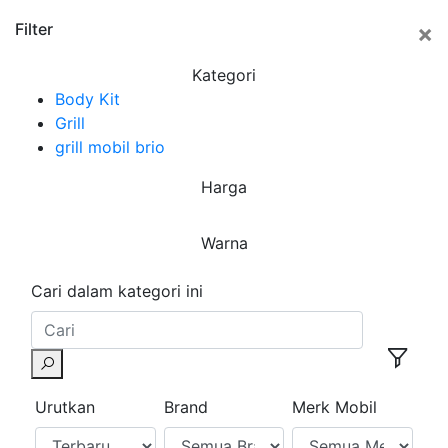
×
Filter
Kategori
Body Kit
Grill
grill mobil brio
Harga
Warna
Cari dalam kategori ini
Urutkan
Brand
Merk Mobil