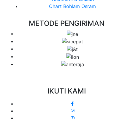
Chart Bohlam Osram
METODE PENGIRIMAN
IKUTI KAMI