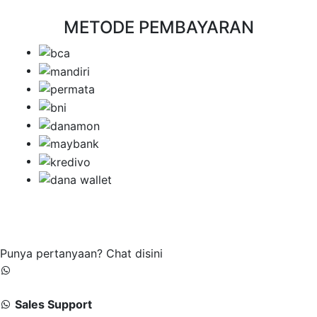
METODE PEMBAYARAN
Punya pertanyaan? Chat disini
Sales Support