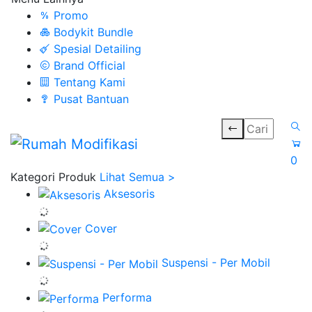
Promo
Bodykit Bundle
Spesial Detailing
Brand Official
Tentang Kami
Pusat Bantuan
0
Kategori Produk
Lihat Semua >
Aksesoris
Cover
Suspensi - Per Mobil
Performa