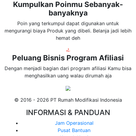
Kumpulkan Poinmu Sebanyak-
banyaknya
Poin yang terkumpul dapat digunakan untuk
mengurangi biaya Produk yang dibeli. Belanja jadi lebih
hemat deh
Peluang Bisnis Program Afiliasi
Dengan menjadi bagian dari program afiliasi Kamu bisa
menghasilkan uang walau dirumah aja
© 2016 - 2026 PT Rumah Modifikasi Indonesia
INFORMASI & PANDUAN
Jam Operasional
Pusat Bantuan