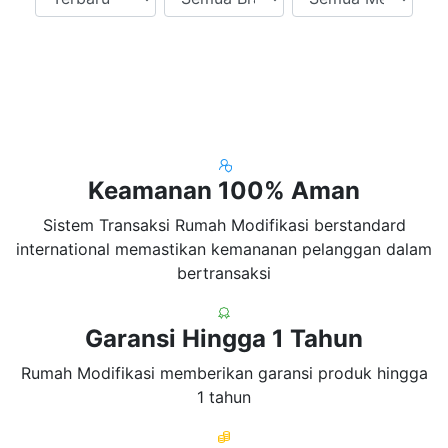
Keamanan 100% Aman
Sistem Transaksi Rumah Modifikasi berstandard
international memastikan kemananan pelanggan dalam
bertransaksi
Garansi Hingga 1 Tahun
Rumah Modifikasi memberikan garansi produk hingga
1 tahun