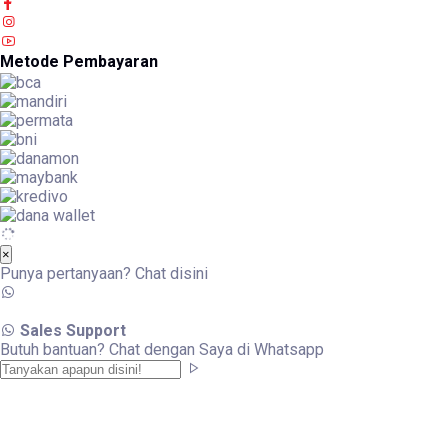
Metode Pembayaran
×
Punya pertanyaan? Chat disini
Sales Support
Butuh bantuan? Chat dengan Saya di Whatsapp