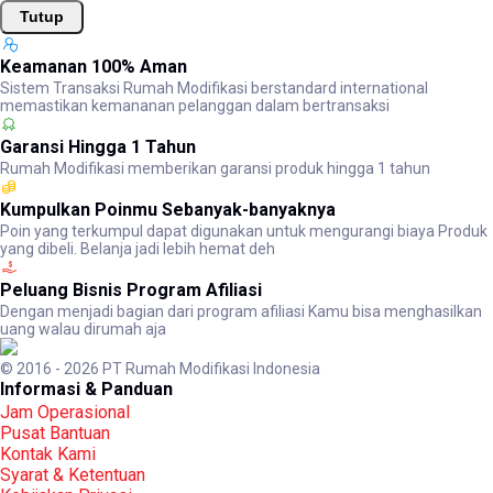
Tutup
Keamanan 100% Aman
Sistem Transaksi Rumah Modifikasi berstandard international
memastikan kemananan pelanggan dalam bertransaksi
Garansi Hingga 1 Tahun
Rumah Modifikasi memberikan garansi produk hingga 1 tahun
Kumpulkan Poinmu Sebanyak-banyaknya
Poin yang terkumpul dapat digunakan untuk mengurangi biaya Produk
yang dibeli. Belanja jadi lebih hemat deh
Peluang Bisnis Program Afiliasi
Dengan menjadi bagian dari program afiliasi Kamu bisa menghasilkan
uang walau dirumah aja
© 2016 - 2026 PT Rumah Modifikasi Indonesia
Informasi & Panduan
Jam Operasional
Pusat Bantuan
Kontak Kami
Syarat & Ketentuan