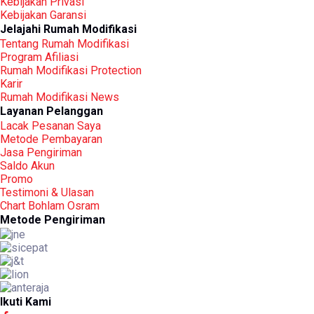
Kebijakan Privasi
Kebijakan Garansi
Jelajahi Rumah Modifikasi
Tentang Rumah Modifikasi
Program Afiliasi
Rumah Modifikasi Protection
Karir
Rumah Modifikasi News
Layanan Pelanggan
Lacak Pesanan Saya
Metode Pembayaran
Jasa Pengiriman
Saldo Akun
Promo
Testimoni & Ulasan
Chart Bohlam Osram
Metode Pengiriman
Ikuti Kami