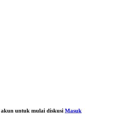
 akun untuk mulai diskusi
Masuk