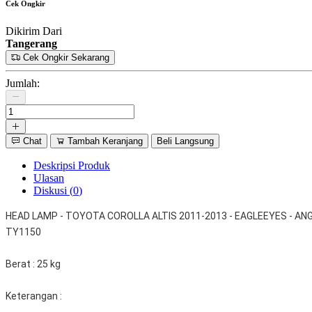
Cek Ongkir
Dikirim Dari
Tangerang
Cek Ongkir Sekarang
Jumlah:
Chat
Tambah Keranjang
Beli Langsung
Deskripsi Produk
Ulasan
Diskusi (
0
)
HEAD LAMP - TOYOTA COROLLA ALTIS 2011-2013 - EAGLEEYES - ANG
TY1150
Berat : 25 kg
Keterangan :