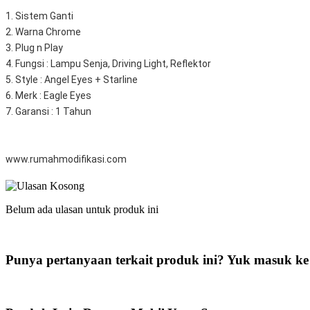
1. Sistem Ganti
2. Warna Chrome
3. Plug n Play
4. Fungsi : Lampu Senja, Driving Light, Reflektor
5. Style : Angel Eyes + Starline 
6. Merk : Eagle Eyes
7. Garansi : 1 Tahun
www.rumahmodifikasi.com
Belum ada ulasan untuk produk ini
Punya pertanyaan terkait produk ini? Yuk masuk ke