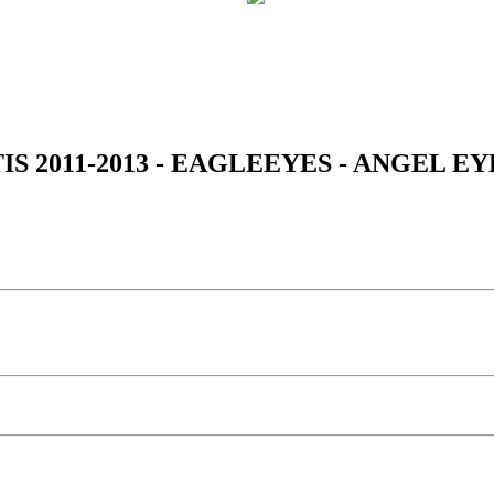
 2011-2013 - EAGLEEYES - ANGEL EY