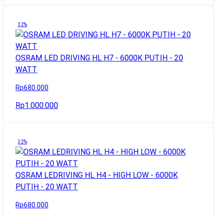
32%
OSRAM LED DRIVING HL H7 - 6000K PUTIH - 20
WATT
Rp680.000
Rp1.000.000
32%
OSRAM LEDRIVING HL H4 - HIGH LOW - 6000K
PUTIH - 20 WATT
Rp680.000