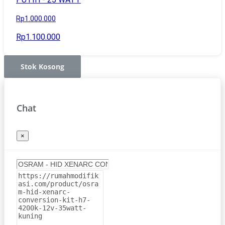
Rp1.000.000
Rp1.100.000
Stok Kosong
Chat
×