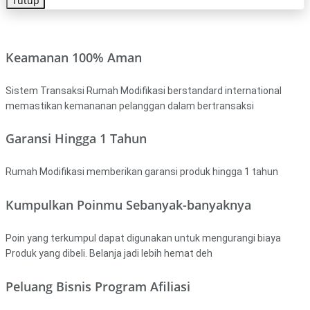
Tutup
Keamanan 100% Aman
Sistem Transaksi Rumah Modifikasi berstandard international
memastikan kemananan pelanggan dalam bertransaksi
Garansi Hingga 1 Tahun
Rumah Modifikasi memberikan garansi produk hingga 1 tahun
Kumpulkan Poinmu Sebanyak-banyaknya
Poin yang terkumpul dapat digunakan untuk mengurangi biaya
Produk yang dibeli. Belanja jadi lebih hemat deh
Peluang Bisnis Program Afiliasi