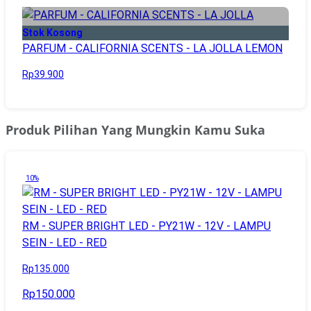
Stok Kosong
PARFUM - CALIFORNIA SCENTS - LA JOLLA LEMON
Rp39.900
Produk Pilihan Yang Mungkin Kamu Suka
10%
RM - SUPER BRIGHT LED - PY21W - 12V - LAMPU
SEIN - LED - RED
Rp135.000
Rp150.000