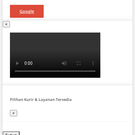
Google
×
Pilihan Kurir & Layanan Tersedia
×