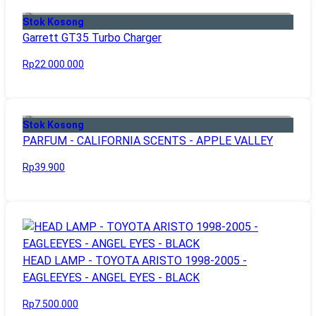
Stok Kosong
Garrett GT35 Turbo Charger
Rp22.000.000
Stok Kosong
PARFUM - CALIFORNIA SCENTS - APPLE VALLEY
Rp39.900
HEAD LAMP - TOYOTA ARISTO 1998-2005 -
EAGLEEYES - ANGEL EYES - BLACK
Rp7.500.000