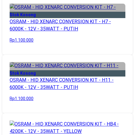
Stok Kosong
OSRAM - HID XENARC CONVERSION KIT - H7 -
6000K - 12V - 35WATT - PUTIH
Rp1.100.000
Stok Kosong
OSRAM - HID XENARC CONVERSION KIT - H11 -
6000K - 12V - 35WATT - PUTIH
Rp1.100.000