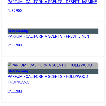
PARFUM - CALIFORNIA SCENTS - DESERT JASMINE
Rp39.900
Stok Kosong
PARFUM - CALIFORNIA SCENTS - FRESH LINEN
Rp39.900
Stok Kosong
PARFUM - CALIFORNIA SCENTS - HOLLYWOOD
TROPICANA
Rp39.900