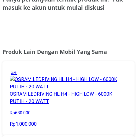
masuk ke akun untuk mulai diskusi
Masuk
Produk Lain Dengan Mobil Yang Sama
32%
OSRAM LEDRIVING HL H4 - HIGH LOW - 6000K
PUTIH - 20 WATT
Rp680.000
Rp1.000.000