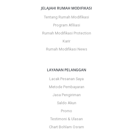
JELAJAHI RUMAH MODIFIKASI
Tentang Rumah Modifikasi
Program Afiliasi
Rumah Modifikasi Protection
Karir
Rumah Modifikasi News
LAYANAN PELANGGAN
Lacak Pesanan Saya
Metode Pembayaran
Jasa Pengiriman
Saldo Akun
Promo
Testimoni & Ulasan
Chart Bohlam Osram