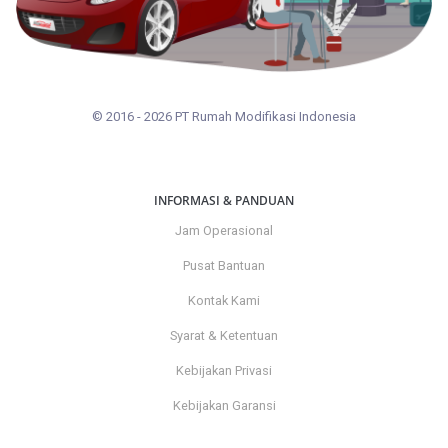
© 2016 - 2026 PT Rumah Modifikasi Indonesia
INFORMASI & PANDUAN
Jam Operasional
Pusat Bantuan
Kontak Kami
Syarat & Ketentuan
Kebijakan Privasi
Kebijakan Garansi