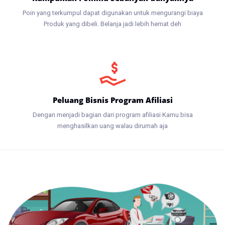
Poin yang terkumpul dapat digunakan untuk mengurangi biaya
Produk yang dibeli. Belanja jadi lebih hemat deh
Peluang Bisnis Program Afiliasi
Dengan menjadi bagian dari program afiliasi Kamu bisa
menghasilkan uang walau dirumah aja