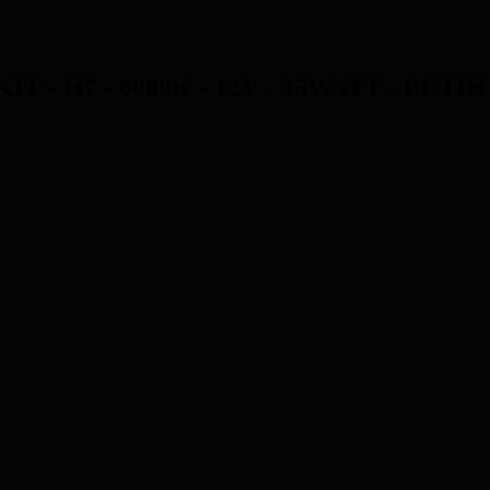
- H7 - 6000K - 12V - 35WATT - PUTIH