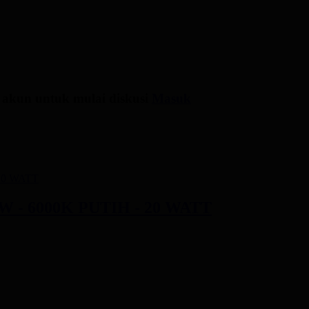
 akun untuk mulai diskusi
Masuk
 - 6000K PUTIH - 20 WATT